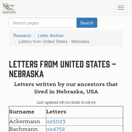
Research
Letter Archive
Letters from United States - Nebraska
Letters from United States -
Nebraska
Letters written by our ancestors that
lived in Nebraska, USA
Last updated 08/10/2026 10:06:59
Surname
Letters
Ackermann
us5023
Bachmann
us4752