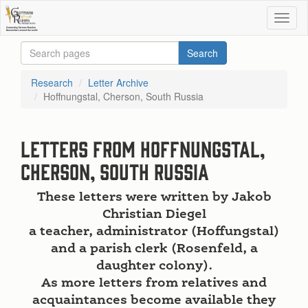
Research
Letter Archive
Hoffnungstal, Cherson, South Russia
Letters from Hoffnungstal,
Cherson, South Russia
These letters were written by Jakob
Christian Diegel
a teacher, administrator (Hoffungstal)
and a parish clerk (Rosenfeld, a
daughter colony).
As more letters from relatives and
acquaintances become available they