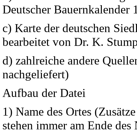
Deutscher Bauernkalender 
c) Karte der deutschen Sied
bearbeitet von Dr. K. Stum
d) zahlreiche andere Quell
nachgeliefert)
Aufbau der Datei
1) Name des Ortes (Zusätze
stehen immer am Ende des