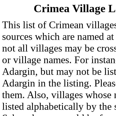
Crimea Village L
This list of Crimean villag
sources which are named at t
not all villages may be cros
or village names. For insta
Adargin, but may not be li
Adargin in the listing. Ple
them. Also, villages whose 
listed alphabetically by th