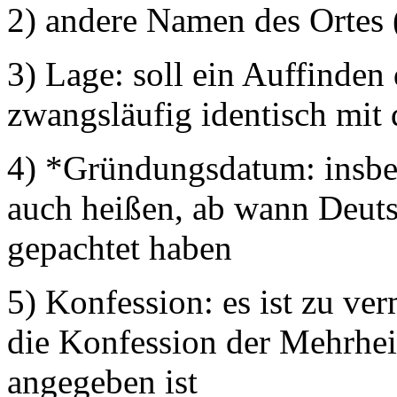
2) andere Namen des Ortes
3) Lage: soll ein Auffinden 
zwangsläufig identisch mit
4) *Gründungsdatum: insbe
auch heißen, ab wann Deuts
gepachtet haben
5) Konfession: es ist zu ver
die Konfession der Mehrhei
angegeben ist