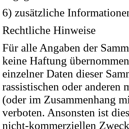
6) zusätzliche Informatione
Rechtliche Hinweise
Für alle Angaben der Samml
keine Haftung übernommen
einzelner Daten dieser Samm
rassistischen oder andere
(oder im Zusammenhang mit 
verboten. Ansonsten ist die
nicht-kommerziellen Zwecke