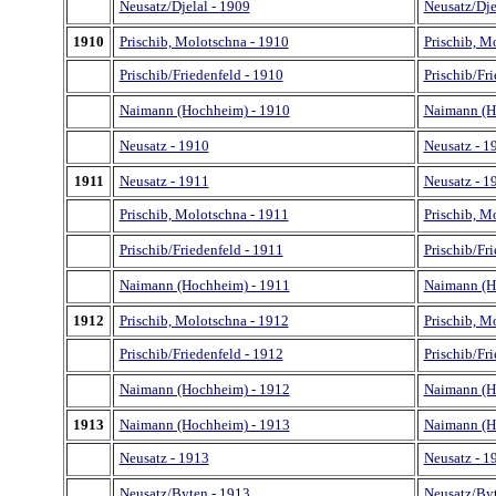
Neusatz/Djelal - 1909
Neusatz/Dje
1910
Prischib, Molotschna - 1910
Prischib, M
Prischib/Friedenfeld - 1910
Prischib/Fr
Naimann (Hochheim) - 1910
Naimann (H
Neusatz - 1910
Neusatz - 1
1911
Neusatz - 1911
Neusatz - 1
Prischib, Molotschna - 1911
Prischib, M
Prischib/Friedenfeld - 1911
Prischib/Fr
Naimann (Hochheim) - 1911
Naimann (H
1912
Prischib, Molotschna - 1912
Prischib, M
Prischib/Friedenfeld - 1912
Prischib/Fr
Naimann (Hochheim) - 1912
Naimann (H
1913
Naimann (Hochheim) - 1913
Naimann (H
Neusatz - 1913
Neusatz - 1
Neusatz/Byten - 1913
Neusatz/Byt